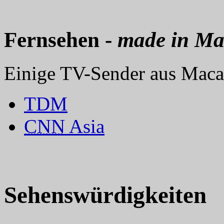
Fernsehen -
made in M
Einige TV-Sender aus Maca
TDM
CNN
Asia
Sehenswürdigkeiten