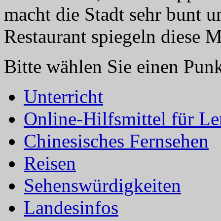
macht die Stadt sehr bunt u
Restaurant spiegeln diese 
Bitte wählen Sie einen Punkt
Unterricht
Online-Hilfsmittel für L
Chinesisches Fernsehen
Reisen
Sehenswürdigkeiten
Landesinfos