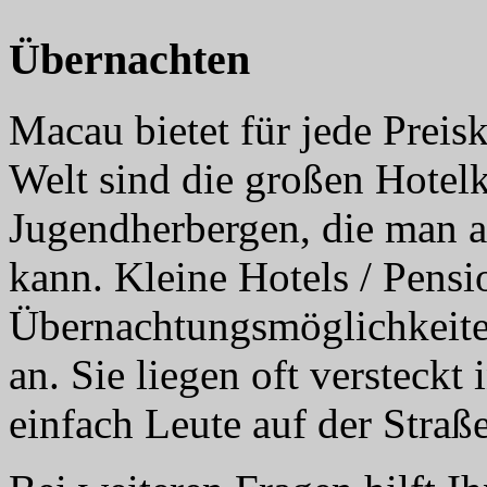
Übernachten
Macau bietet für jede Preisk
Welt sind die großen Hotelk
Jugendherbergen, die man al
kann. Kleine Hotels / Pensi
Übernachtungsmöglichkeite
an. Sie liegen oft versteckt
einfach Leute auf der Straße