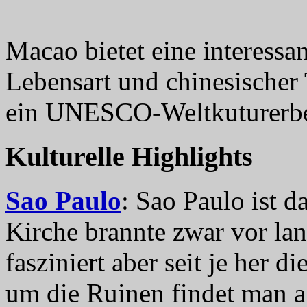
Macao bietet eine interessa
Lebensart und chinesischer
ein UNESCO-Weltkuturerb
Kulturelle Highlights
Sao Paulo
: Sao Paulo ist d
Kirche brannte zwar vor lan
fasziniert aber seit je her d
um die Ruinen findet man al