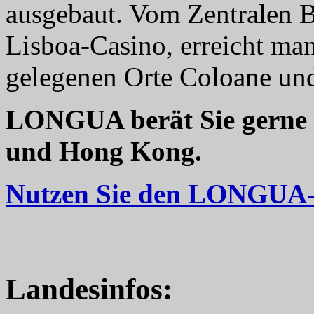
ausgebaut. Vom Zentralen 
Lisboa-Casino, erreicht man
gelegenen Orte Coloane und
LONGUA berät Sie gerne 
und Hong Kong.
Nutzen Sie den LONGUA-R
Landesinfos: