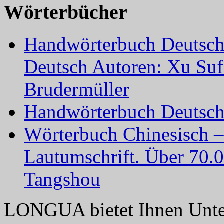
Wörterbücher
Handwörterbuch Deutsch 
Deutsch Autoren: Xu Su
Brudermüller
Handwörterbuch Deutsch-
Wörterbuch Chinesisch –
Lautumschrift. Über 70.
Tangshou
LONGUA bietet Ihnen Unter