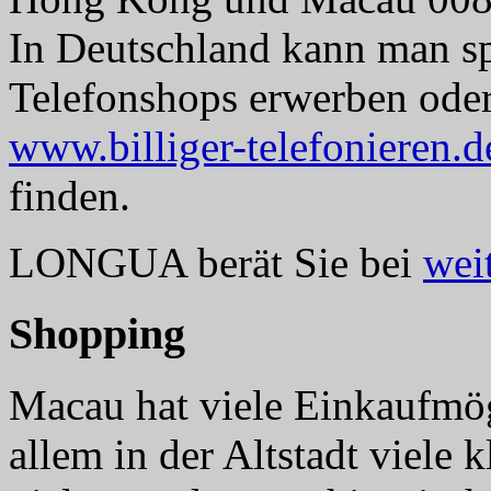
In Deutschland kann man sp
Telefonshops erwerben oder 
www.billiger-telefonieren.d
finden.
LONGUA berät Sie bei
wei
Shopping
Macau hat viele Einkaufmög
allem in der Altstadt viele 