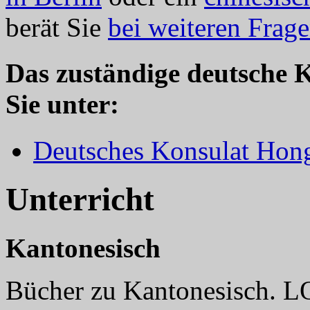
berät Sie
bei weiteren Frag
Das zuständige deutsche 
Sie unter:
Deutsches Konsulat Hon
Unterricht
Kantonesisch
Bücher zu Kantonesisch. L