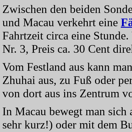
Zwischen den beiden Sond
und Macau verkehrt eine
F
Fahrtzeit circa eine Stunde
Nr. 3, Preis ca. 30 Cent dir
Vom Festland aus kann man
Zhuhai aus, zu Fuß oder pe
von dort aus ins Zentrum 
In Macau bewegt man sich 
sehr kurz!) oder mit dem Bus