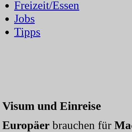
Freizeit/Essen
Jobs
Tipps
Visum und Einreise
Europäer
brauchen für
Ma