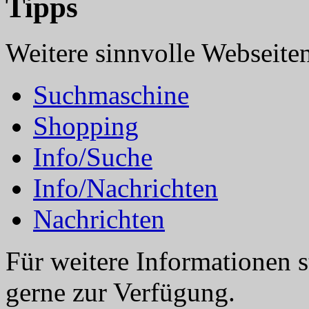
Tipps
Weitere sinnvolle Webseite
Suchmaschine
Shopping
Info/Suche
Info/Nachrichten
Nachrichten
Für weitere Informationen 
gerne zur Verfügung.