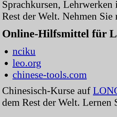
Sprachkursen, Lehrwerken 
Rest der Welt. Nehmen Sie
Online-Hilfsmittel für 
nciku
leo.org
chinese-tools.com
Chinesisch-Kurse auf
LON
dem Rest der Welt. Lernen