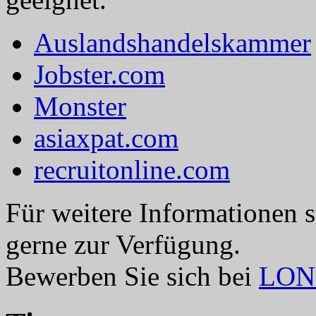
Auslandshandelskammer
Jobster.com
Monster
asiaxpat.com
recruitonline.com
Für weitere Informationen 
gerne zur Verfügung.
Bewerben Sie sich bei
LO