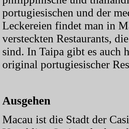
portugiesischen und der med
Leckereien findet man in Ma
versteckten Restaurants, die
sind. In Taipa gibt es auch
original portugiesischer Res
Ausgehen
Macau ist die Stadt der Cas