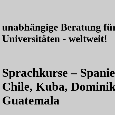
unabhängige Beratung fü
Universitäten - weltweit!
Sprachkurse – Spanie
Chile, Kuba, Dominik
Guatemala