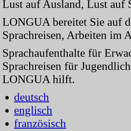
Lust auf Ausland, Lust au
LONGUA bereitet Sie auf da
Sprachreisen, Arbeiten im 
Sprachaufenthalte für Erwa
Sprachreisen für Jugendlich
LONGUA hilft.
deutsch
englisch
französisch