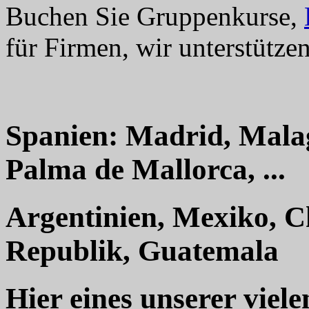
Buchen Sie Gruppenkurse,
für Firmen, wir unterstützen
Spanien: Madrid, Mala
Palma de Mallorca, ...
Argentinien, Mexiko, C
Republik, Guatemala
Hier eines unserer viel